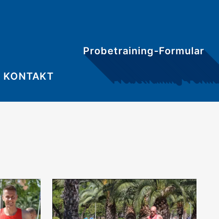
Probetraining-Formular
KONTAKT