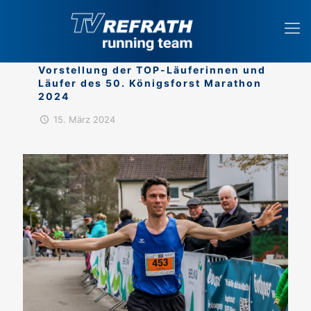
Vorstellung der TOP-Läuferinnen und
Läufer des 50. Königsforst Marathon
2024
15. März 2024