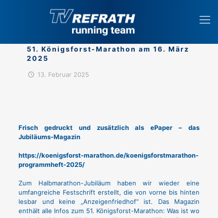
51. Königsforst-Marathon am 16. März
2025
13. Februar 2025
Frisch gedruckt und zusätzlich als ePaper – das
Jubiläums-Magazin
https://koenigsforst-marathon.de/koenigsforstmarathon-
programmheft-2025/
Zum Halbmarathon-Jubiläum haben wir wieder eine
umfangreiche Festschrift erstellt, die von vorne bis hinten
lesbar und keine „Anzeigenfriedhof“ ist. Das Magazin
enthält alle Infos zum 51. Königsforst-Marathon: Was ist wo