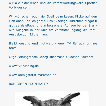
wir alle aktiv leben und als verantwortungsvolle Sportler
Vorbilder sein.
Wir wünschen euch viel Spaß beim Lesen. Klicke auf den
Link oben und los gehts. Das 52seitige Jubiläums-Magazin
gibt es als ePaper und in begrenzter Auflage bei der Start-
Nrn-Ausgabe in der Aula am Veranstaltungstag als Print-
Ausgabe zum Mitnehmen.
Bleibt gesund und motiviert - euer TV Refrath running
team
Orga-Leitungsteam Georg Husemann + Jochen Baumhof
www.tvr-running.de
www.koenigsforst-marathon.de
RUN GREEN - RUN HAPPY