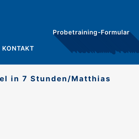
Probetraining-Formular
KONTAKT
el in 7 Stunden/Matthias