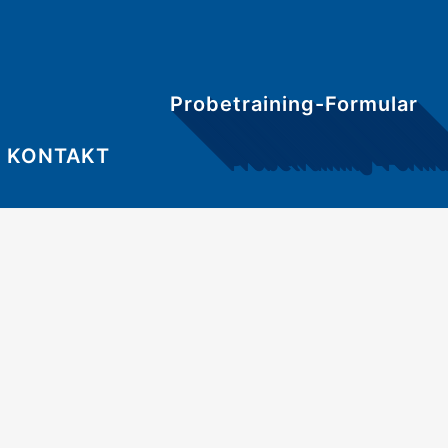
Probetraining-Formular
KONTAKT