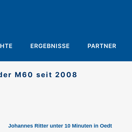
CHTE
ERGEBNISSE
PARTNER
der M60 seit 2008
Johannes Ritter unter 10 Minuten in Oedt