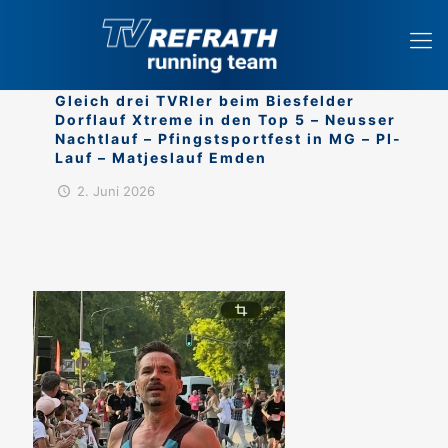
Gleich drei TVRler beim Biesfelder
Dorflauf Xtreme in den Top 5 – Neusser
Nachtlauf – Pfingstsportfest in MG – PI-
Lauf – Matjeslauf Emden
2. Juni 2026