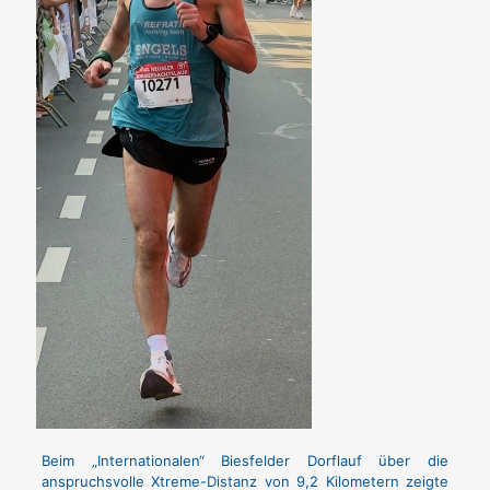
Beim „Internationalen“ Biesfelder Dorflauf über die
anspruchsvolle Xtreme-Distanz von 9,2 Kilometern zeigte