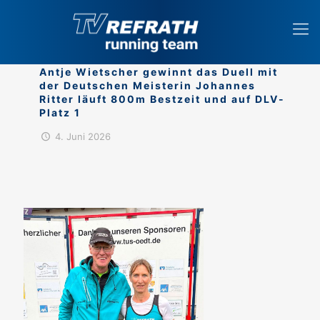
Antje Wietscher gewinnt das Duell mit
der Deutschen Meisterin Johannes
Ritter läuft 800m Bestzeit und auf DLV-
Platz 1
4. Juni 2026