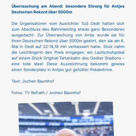
Überraschung am Abend: besondere Ehrung für Antjes
Deutschen Rekord über 5000m
Die Organisatoren vom Ausrichter TuS Oedt hatten sich
zum Abschluss des Bahnmeeting etwas ganz Besonderes
ausgedacht. Zur Überraschung von Antje wurde sie für
ihren Deutschen Rekord über 5000m geehrt, den sie am 6.
Mai in Oedt auf 22:18,18 min verbessert hatte. Stolz nahm
die Leichlingerin den Preis entgegen: ein Laufschuhpokal
auf einem Stück Original-Tartanbahn des Oedter Stadions –
eine tolle Idee! Diese Auszeichnung bekommt gewiss
einen Sonderplatz in Antjes gut gefüllter Pokalvitrine.
Text: Jochen Baumhof
Fotos: TV Refrath / Jochen Baumhof