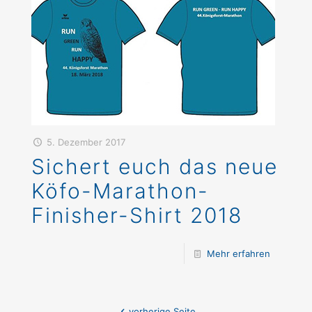
5. Dezember 2017
Sichert euch das neue
Köfo-Marathon-
Finisher-Shirt 2018
Mehr erfahren
vorherige Seite