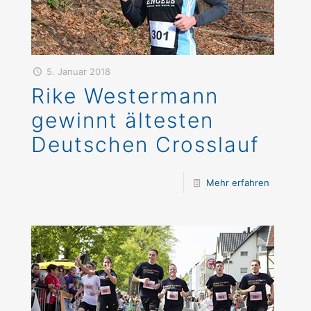
5. Januar 2018
Rike Westermann
gewinnt ältesten
Deutschen Crosslauf
Mehr erfahren