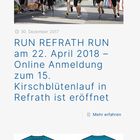
30. Dezember 2017
RUN REFRATH RUN
am 22. April 2018 –
Online Anmeldung
zum 15.
Kirschblütenlauf in
Refrath ist eröffnet
Mehr erfahren