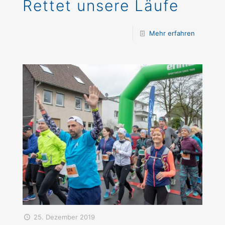
Rettet unsere Läufe
Mehr erfahren
25. Dezember 2019