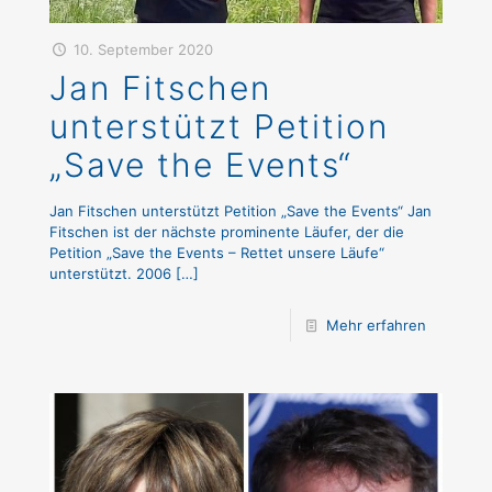
10. September 2020
Jan Fitschen
unterstützt Petition
„Save the Events“
Jan Fitschen unterstützt Petition „Save the Events“ Jan
Fitschen ist der nächste prominente Läufer, der die
Petition „Save the Events – Rettet unsere Läufe“
unterstützt. 2006
[…]
Mehr erfahren