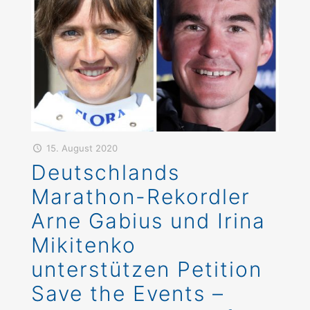
15. August 2020
Deutschlands
Marathon-Rekordler
Arne Gabius und Irina
Mikitenko
unterstützen Petition
Save the Events –