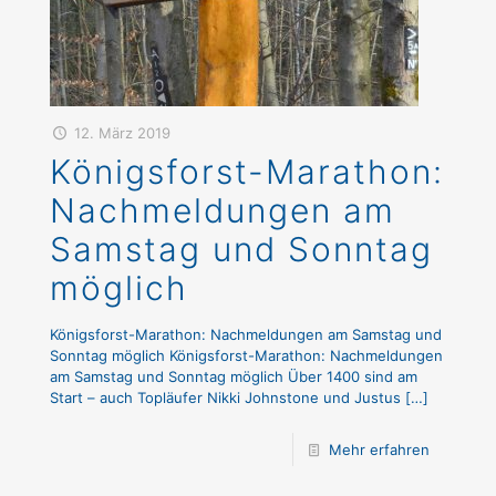
12. März 2019
Königsforst-Marathon:
Nachmeldungen am
Samstag und Sonntag
möglich
Königsforst-Marathon: Nachmeldungen am Samstag und
Sonntag möglich Königsforst-Marathon: Nachmeldungen
am Samstag und Sonntag möglich Über 1400 sind am
Start – auch Topläufer Nikki Johnstone und Justus
[…]
Mehr erfahren