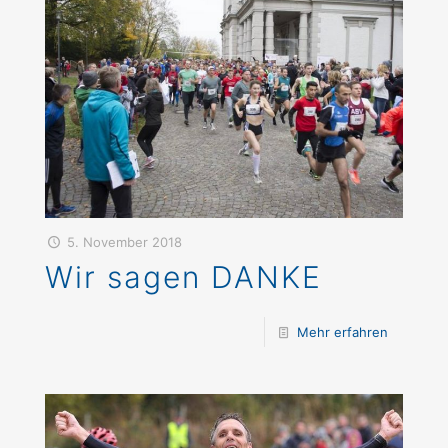
5. November 2018
Wir sagen DANKE
Mehr erfahren