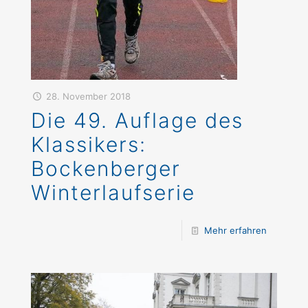
28. November 2018
Die 49. Auflage des
Klassikers:
Bockenberger
Winterlaufserie
Mehr erfahren