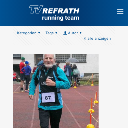
Kategorien
Tags
Autor
alle anzeigen