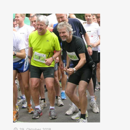
29. Oktober 2018