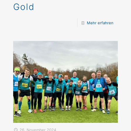
Gold
Mehr erfahren
26. November 2024