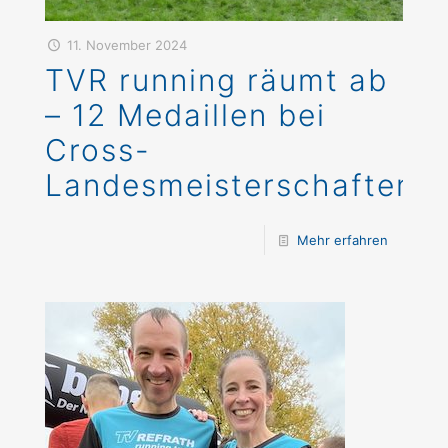
11. November 2024
TVR running räumt ab
– 12 Medaillen bei
Cross-
Landesmeisterschaften
Mehr erfahren