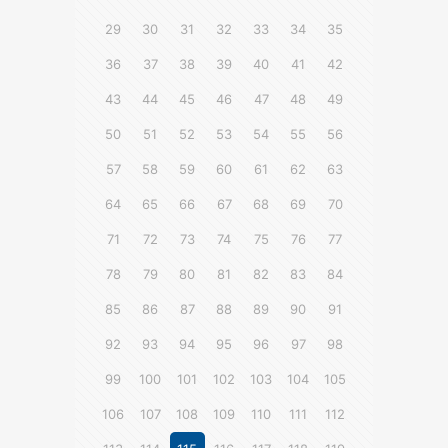
29
30
31
32
33
34
35
36
37
38
39
40
41
42
43
44
45
46
47
48
49
50
51
52
53
54
55
56
57
58
59
60
61
62
63
64
65
66
67
68
69
70
71
72
73
74
75
76
77
78
79
80
81
82
83
84
85
86
87
88
89
90
91
92
93
94
95
96
97
98
99
100
101
102
103
104
105
106
107
108
109
110
111
112