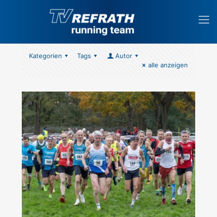
Kategorien
Tags
Autor
alle anzeigen