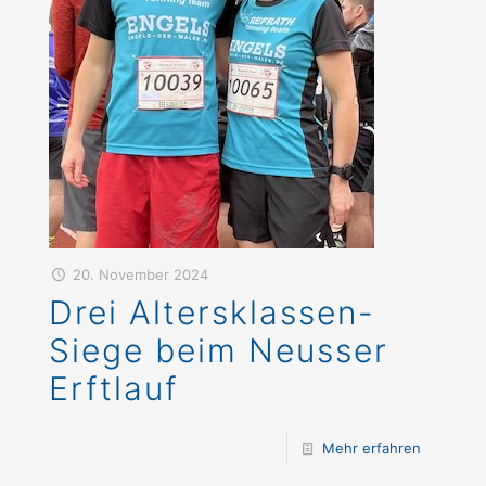
20. November 2024
Drei Altersklassen-
Siege beim Neusser
Erftlauf
Mehr erfahren