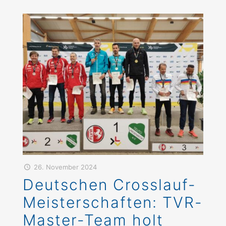
26. November 2024
Deutschen Crosslauf-
Meisterschaften: TVR-
Master-Team holt