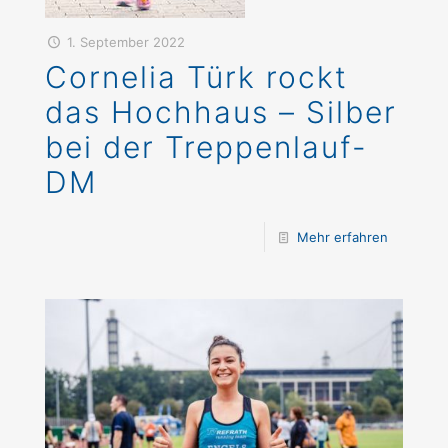
1. September 2022
Cornelia Türk rockt
das Hochhaus – Silber
bei der Treppenlauf-
DM
Mehr erfahren