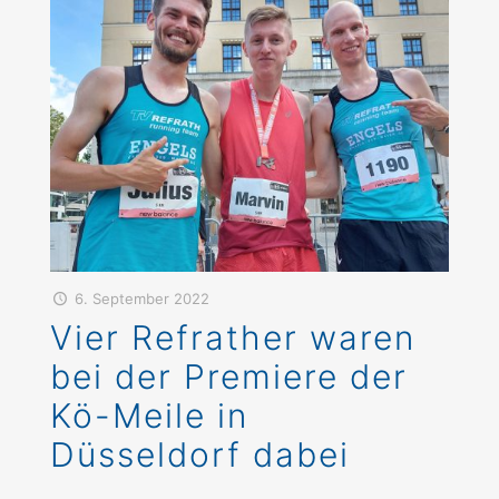
6. September 2022
Vier Refrather waren
bei der Premiere der
Kö-Meile in
Düsseldorf dabei