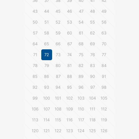
36
37
38
39
40
41
42
43
44
45
46
47
48
49
50
51
52
53
54
55
56
57
58
59
60
61
62
63
64
65
66
67
68
69
70
71
72
73
74
75
76
77
78
79
80
81
82
83
84
85
86
87
88
89
90
91
92
93
94
95
96
97
98
99
100
101
102
103
104
105
106
107
108
109
110
111
112
113
114
115
116
117
118
119
120
121
122
123
124
125
126