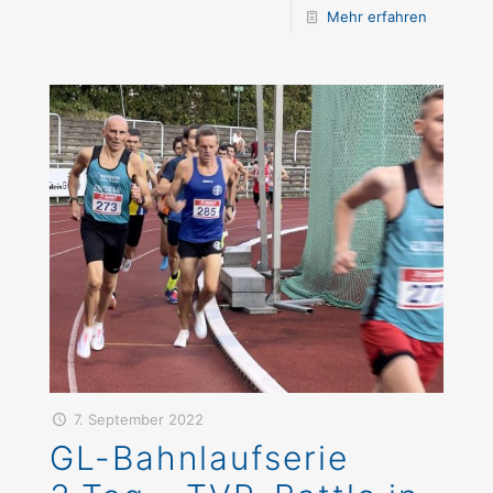
Mehr erfahren
7. September 2022
GL-Bahnlaufserie