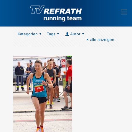
Kategorien
Tags
Autor
alle anzeigen