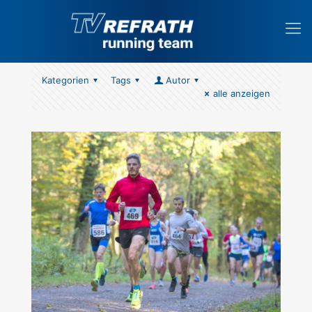
Kategorien
Tags
Autor
alle anzeigen