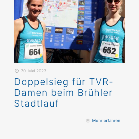
30. Mai 2023
Doppelsieg für TVR-
Damen beim Brühler
Stadtlauf
Mehr erfahren