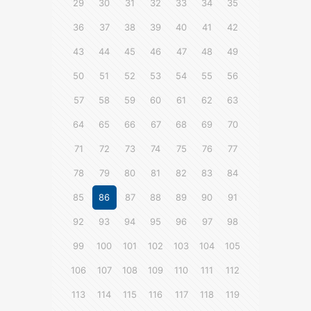
29
30
31
32
33
34
35
36
37
38
39
40
41
42
43
44
45
46
47
48
49
50
51
52
53
54
55
56
57
58
59
60
61
62
63
64
65
66
67
68
69
70
71
72
73
74
75
76
77
78
79
80
81
82
83
84
85
86
87
88
89
90
91
92
93
94
95
96
97
98
99
100
101
102
103
104
105
106
107
108
109
110
111
112
113
114
115
116
117
118
119