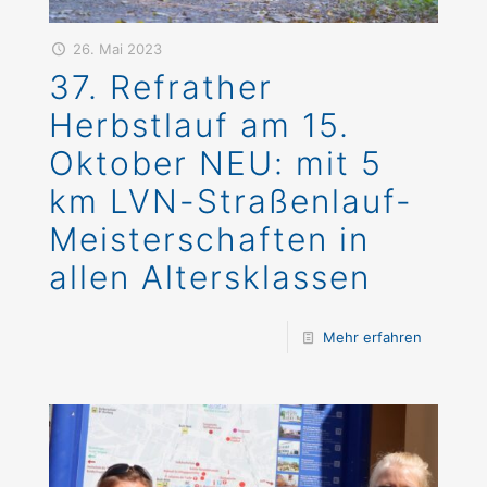
26. Mai 2023
37. Refrather
Herbstlauf am 15.
Oktober NEU: mit 5
km LVN-Straßenlauf-
Meisterschaften in
allen Altersklassen
Mehr erfahren