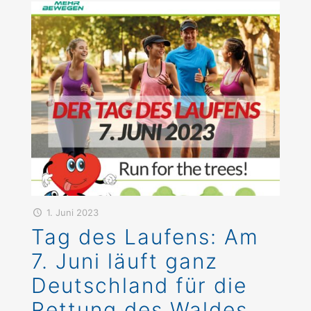
1. Juni 2023
Tag des Laufens: Am
7. Juni läuft ganz
Deutschland für die
Rettung des Waldes