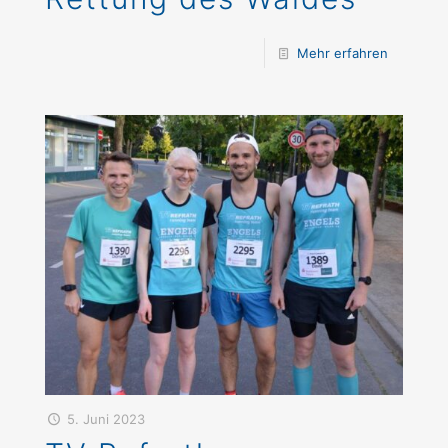
Mehr erfahren
5. Juni 2023