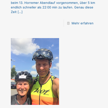
beim 13. Horremer Abendlauf vorgenommen, über 5 km
endlich schneller als 22:00 min zu laufen. Genau diese
Zeit
[…]
Mehr erfahren