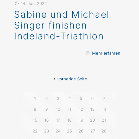
14. Juni 2022
Sabine und Michael
Singer finishen
Indeland-Triathlon
Mehr erfahren
vorherige Seite
1
2
3
4
5
6
7
8
9
10
11
12
13
14
15
16
17
18
19
20
21
22
23
24
25
26
27
28