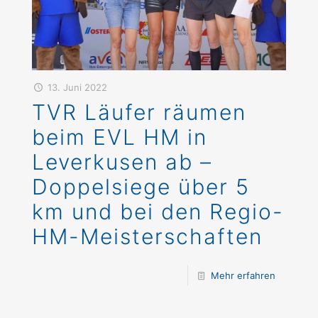
13. Juni 2022
TVR Läufer räumen
beim EVL HM in
Leverkusen ab –
Doppelsiege über 5
km und bei den Regio-
HM-Meisterschaften
Mehr erfahren