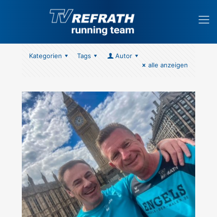
Kategorien
Tags
Autor
alle anzeigen