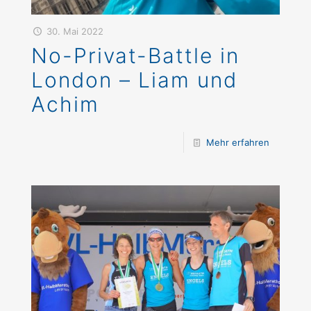
30. Mai 2022
No-Privat-Battle in
London – Liam und
Achim
Mehr erfahren