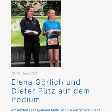
13. Juni 2022
Elena Görlich und
Dieter Pütz auf dem
Podium
Am letzten Freitagabend hatte sich die Refratherin Elena