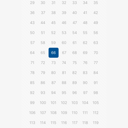
29
30
31
32
33
34
35
36
37
38
39
40
41
42
43
44
45
46
47
48
49
50
51
52
53
54
55
56
57
58
59
60
61
62
63
64
65
66
67
68
69
70
71
72
73
74
75
76
77
78
79
80
81
82
83
84
85
86
87
88
89
90
91
92
93
94
95
96
97
98
99
100
101
102
103
104
105
106
107
108
109
110
111
112
113
114
115
116
117
118
119