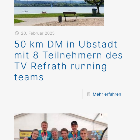
20. Februar 2025
50 km DM in Ubstadt
mit 8 Teilnehmern des
TV Refrath running
teams
Mehr erfahren