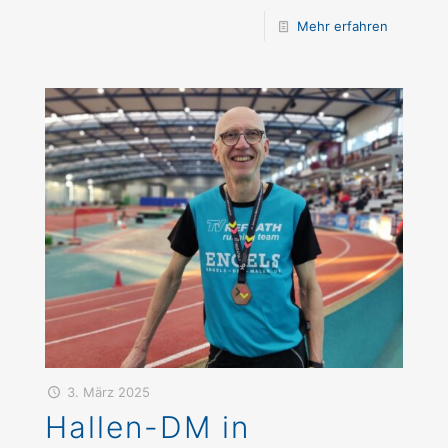
Mehr erfahren
3. März 2025
Hallen-DM in