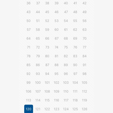
36
37
38
39
40
41
42
43
44
45
46
47
48
49
50
51
52
53
54
55
56
57
58
59
60
61
62
63
64
65
66
67
68
69
70
71
72
73
74
75
76
77
78
79
80
81
82
83
84
85
86
87
88
89
90
91
92
93
94
95
96
97
98
99
100
101
102
103
104
105
106
107
108
109
110
111
112
113
114
115
116
117
118
119
120
121
122
123
124
125
126