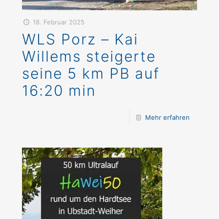
18. Februar 2025
WLS Porz – Kai
Willems steigerte
seine 5 km PB auf
16:20 min
Mehr erfahren