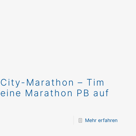
-City-Marathon – Tim
seine Marathon PB auf
Mehr erfahren