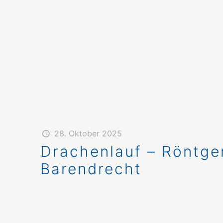
28. Oktober 2025
Drachenlauf – Röntgen
Barendrecht