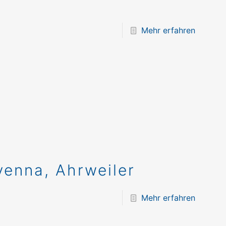
Mehr erfahren
venna, Ahrweiler
Mehr erfahren