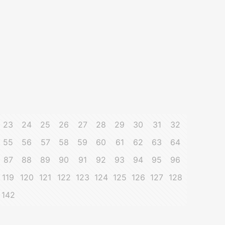
23
24
25
26
27
28
29
30
31
32
55
56
57
58
59
60
61
62
63
64
87
88
89
90
91
92
93
94
95
96
119
120
121
122
123
124
125
126
127
128
142