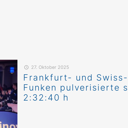
27. Oktober 2025
Frankfurt- und Swiss
Funken pulverisierte 
2:32:40 h