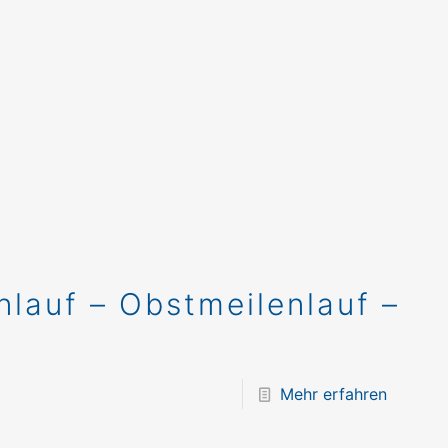
lauf – Obstmeilenlauf –
Mehr erfahren