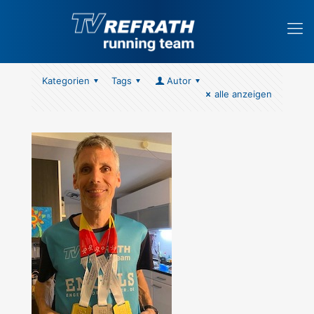
Kategorien
Tags
Autor
alle anzeigen