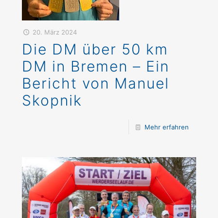
20. März 2024
Die DM über 50 km
DM in Bremen – Ein
Bericht von Manuel
Skopnik
Mehr erfahren