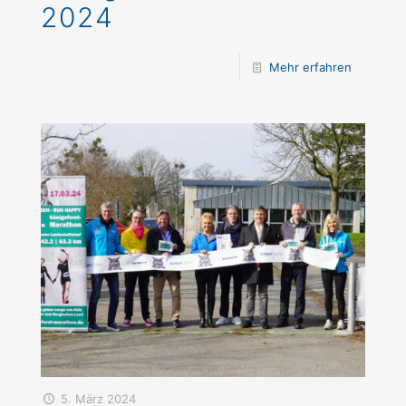
2024
Mehr erfahren
5. März 2024