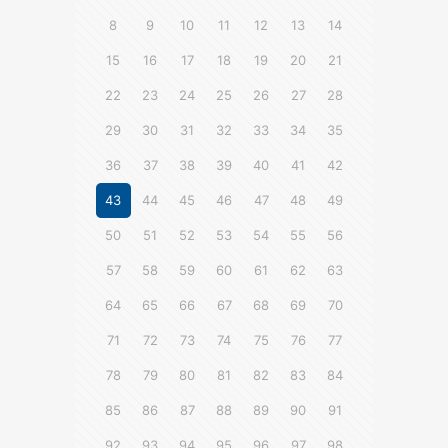
8
9
10
11
12
13
14
15
16
17
18
19
20
21
22
23
24
25
26
27
28
29
30
31
32
33
34
35
36
37
38
39
40
41
42
43
44
45
46
47
48
49
50
51
52
53
54
55
56
57
58
59
60
61
62
63
64
65
66
67
68
69
70
71
72
73
74
75
76
77
78
79
80
81
82
83
84
85
86
87
88
89
90
91
92
93
94
95
96
97
98