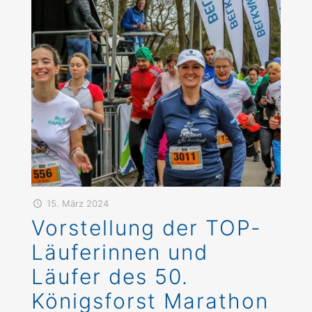
15. März 2024
Vorstellung der TOP-
Läuferinnen und
Läufer des 50.
Königsforst Marathon