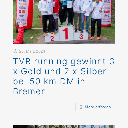
20. März 2024
TVR running gewinnt 3
x Gold und 2 x Silber
bei 50 km DM in
Bremen
Mehr erfahren