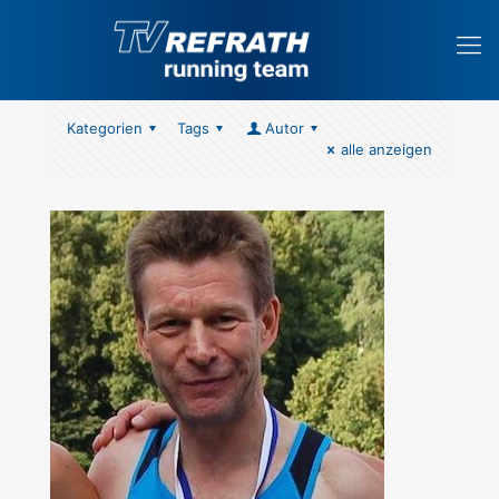
Kategorien
Tags
Autor
alle anzeigen