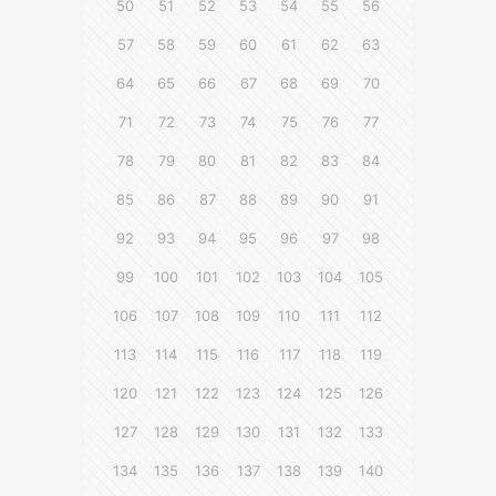
50
51
52
53
54
55
56
57
58
59
60
61
62
63
64
65
66
67
68
69
70
71
72
73
74
75
76
77
78
79
80
81
82
83
84
85
86
87
88
89
90
91
92
93
94
95
96
97
98
99
100
101
102
103
104
105
106
107
108
109
110
111
112
113
114
115
116
117
118
119
120
121
122
123
124
125
126
127
128
129
130
131
132
133
134
135
136
137
138
139
140