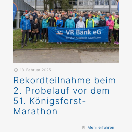
13. Februar 2025
Rekordteilnahme beim
2. Probelauf vor dem
51. Königsforst-
Marathon
Mehr erfahren