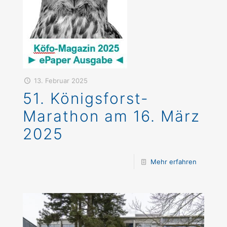
13. Februar 2025
51. Königsforst-
Marathon am 16. März
2025
Mehr erfahren