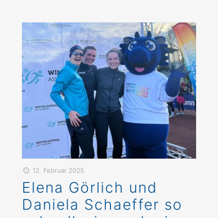
12. Februar 2025
Elena Görlich und
Daniela Schaeffer so