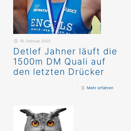
18. Februar 2025
Detlef Jahner läuft die
1500m DM Quali auf
den letzten Drücker
Mehr erfahren