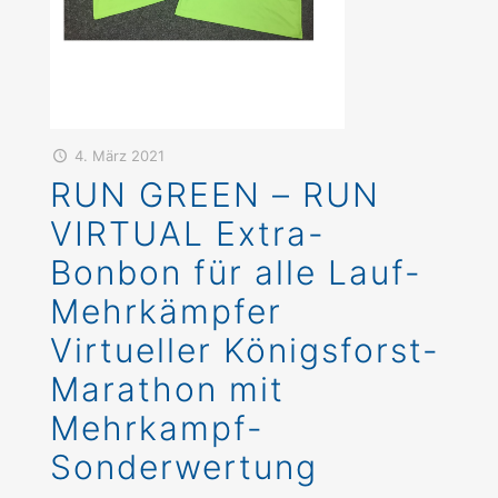
4. März 2021
RUN GREEN – RUN
VIRTUAL Extra-
Bonbon für alle Lauf-
Mehrkämpfer
Virtueller Königsforst-
Marathon mit
Mehrkampf-
Sonderwertung