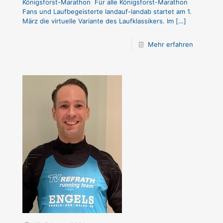
Königsforst-Marathon Für alle Königsforst-Marathon
Fans und Laufbegeisterte landauf-landab startet am 1.
März die virtuelle Variante des Laufklassikers. Im
[…]
Mehr erfahren