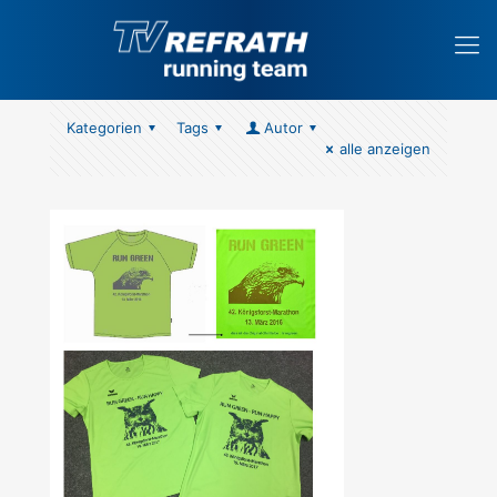
Kategorien
Tags
Autor
alle anzeigen