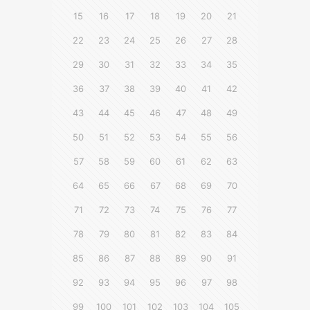
15
16
17
18
19
20
21
22
23
24
25
26
27
28
29
30
31
32
33
34
35
36
37
38
39
40
41
42
43
44
45
46
47
48
49
50
51
52
53
54
55
56
57
58
59
60
61
62
63
64
65
66
67
68
69
70
71
72
73
74
75
76
77
78
79
80
81
82
83
84
85
86
87
88
89
90
91
92
93
94
95
96
97
98
99
100
101
102
103
104
105