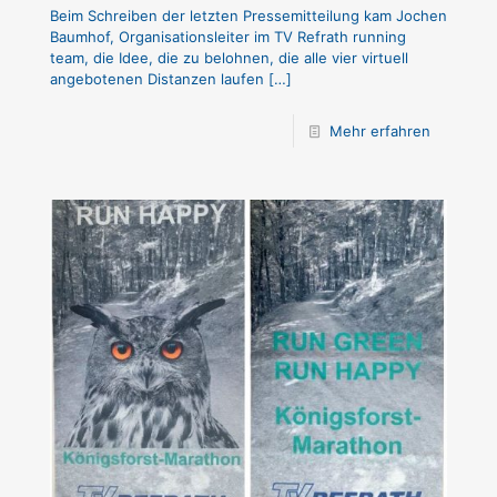
Beim Schreiben der letzten Pressemitteilung kam Jochen
Baumhof, Organisationsleiter im TV Refrath running
team, die Idee, die zu belohnen, die alle vier virtuell
angebotenen Distanzen laufen
[…]
Mehr erfahren