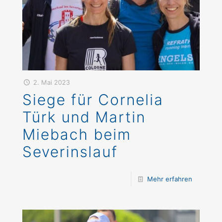
2. Mai 2023
Siege für Cornelia
Türk und Martin
Miebach beim
Severinslauf
Mehr erfahren