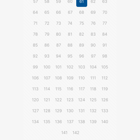
57
58
59
60
61
62
63
64
65
66
67
68
69
70
71
72
73
74
75
76
77
78
79
80
81
82
83
84
85
86
87
88
89
90
91
92
93
94
95
96
97
98
99
100
101
102
103
104
105
106
107
108
109
110
111
112
113
114
115
116
117
118
119
120
121
122
123
124
125
126
127
128
129
130
131
132
133
134
135
136
137
138
139
140
141
142