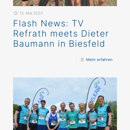
13. Mai 2023
Flash News: TV
Refrath meets Dieter
Baumann in Biesfeld
Mehr erfahren