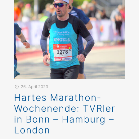
26. April 2023
Hartes Marathon-
Wochenende: TVRler
in Bonn – Hamburg –
London